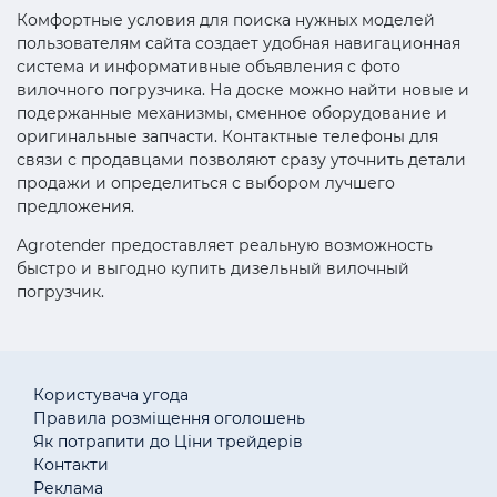
Комфортные условия для поиска нужных моделей
пользователям сайта создает удобная навигационная
система и информативные объявления с фото
вилочного погрузчика. На доске можно найти новые и
подержанные механизмы, сменное оборудование и
оригинальные запчасти. Контактные телефоны для
связи с продавцами позволяют сразу уточнить детали
продажи и определиться с выбором лучшего
предложения.
Agrotender предоставляет реальную возможность
быстро и выгодно купить дизельный вилочный
погрузчик.
Користувача угода
Правила розміщення оголошень
Як потрапити до Ціни трейдерів
Контакти
Реклама