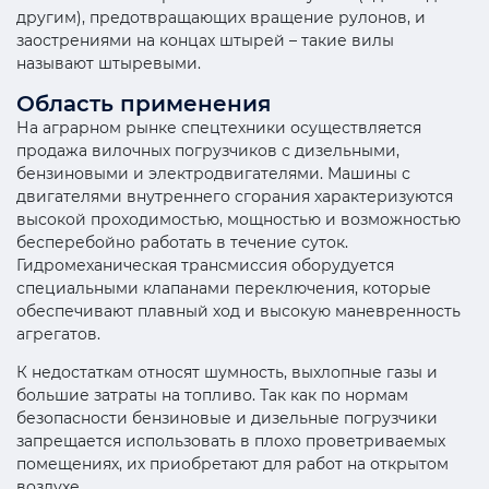
другим), предотвращающих вращение рулонов, и
заострениями на концах штырей – такие вилы
называют штыревыми.
Область применения
На аграрном рынке спецтехники осуществляется
продажа вилочных погрузчиков с дизельными,
бензиновыми и электродвигателями. Машины с
двигателями внутреннего сгорания характеризуются
высокой проходимостью, мощностью и возможностью
бесперебойно работать в течение суток.
Гидромеханическая трансмиссия оборудуется
специальными клапанами переключения, которые
обеспечивают плавный ход и высокую маневренность
агрегатов.
К недостаткам относят шумность, выхлопные газы и
большие затраты на топливо. Так как по нормам
безопасности бензиновые и дизельные погрузчики
запрещается использовать в плохо проветриваемых
помещениях, их приобретают для работ на открытом
воздухе.