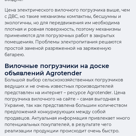
Цена электрического вилочного погрузчика выше, чем
с ДВС, но такие механизмы компактны, бесшумны и
экологичны, но для передвижения им необходима
плотная и ровная поверхность, поэтому механизмы
применяются для погрузочных работ в закрытых
помещениях. Проблемы электропитания решаются
простой заменой разряженной на заряженную
батарею.
Вилочные погрузчики на доске
объявлений Agrotender
Большой выбор сельскохозяйственных погрузчиков
ведущих и не очень известных производителей
представлен на интернет – ресурсе Agrotender. Цена
погрузчика вилочного на сайте – самая выгодная в
Украине, так как представлена большим количеством
предложений конкурирующих между собой
продавцов. Актуальная информация привлекает много
потенциальных покупателей, в результате чего
реализации продукции происходит очень быстро.