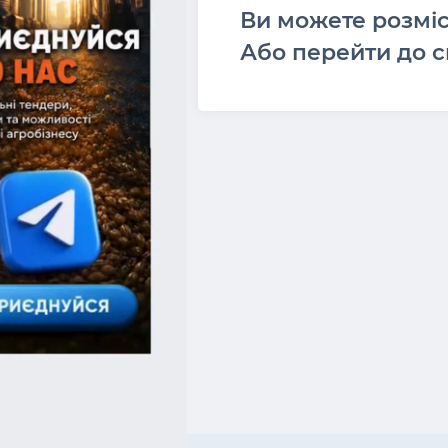
Ви можете розмі
Або перейти до с