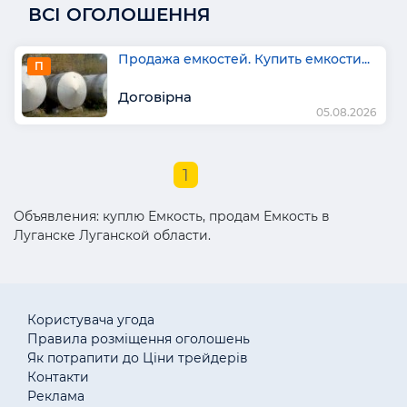
ВСІ ОГОЛОШЕННЯ
Продажа емкостей. Купить емкости...
П
Договірна
05.08.2026
1
Объявления: куплю Емкость, продам Емкость в
Луганске Луганской области.
Користувача угода
Правила розміщення оголошень
Як потрапити до Ціни трейдерів
Контакти
Реклама