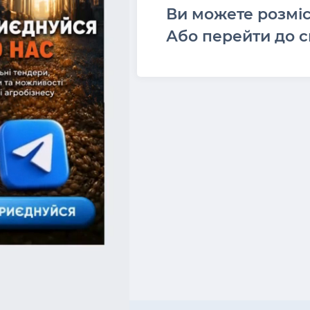
Ви можете розмі
Або перейти до с