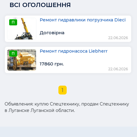
ВСІ ОГОЛОШЕННЯ
Ремонт гидравлики погрузчика Dieci
П
Договірна
22.06.2026
Ремонт гидронасоса Liebherr
П
17860 грн.
22.06.2026
1
Объявления: куплю Спецтехнику, продам Спецтехнику
в Луганске Луганской области.