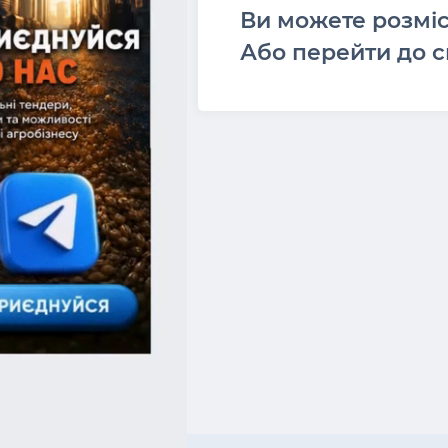
Ви можете розмі
Або перейти до с