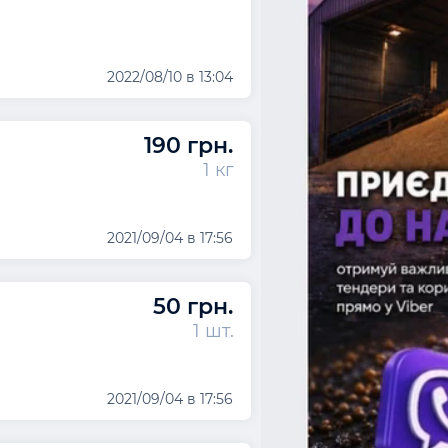
2022/08/10 в 13:04
190 грн.
1 кг
2021/09/04 в 17:56
50 грн.
1 шт.
2021/09/04 в 17:56