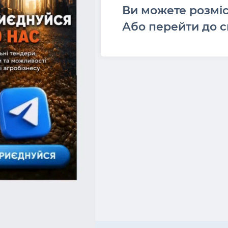
Ви можете розмі
Або перейти до с