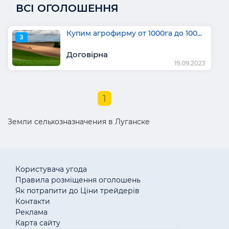
ВСІ ОГОЛОШЕННЯ
Купим агрофирму от 1000га до 100...
З
Договірна
19.09.2023
1
Земли сельхозназначения в Луганске
Користувача угода
Правила розміщення оголошень
Як потрапити до Ціни трейдерів
Контакти
Реклама
Карта сайту