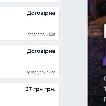
Договірна
2025/12/28 в 10:11
Договірна
2025/12/22 в 14:55
37 грн грн.