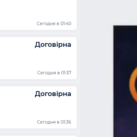
Сегодня в 01:40
Договірна
Сегодня в 01:37
Договірна
Сегодня в 01:36