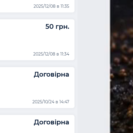
2025/12/08 в 11:35
50 грн.
2025/12/08 в 11:34
Договірна
2025/10/24 в 14:47
Договірна