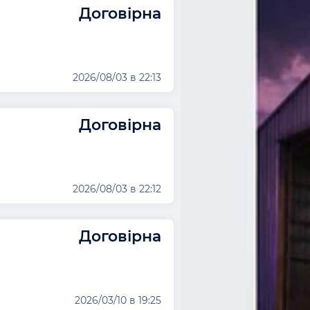
Договірна
2026/08/03 в 22:13
Договірна
2026/08/03 в 22:12
Договірна
2026/03/10 в 19:25