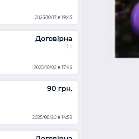
2025/10/17 в 19:45
Договірна
1 т
2025/10/02 в 17:46
90 грн.
2025/08/20 в 14:58
Договірна