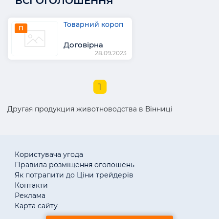
ВСІ ОГОЛОШЕННЯ
Товарний короп
П
Договірна
28.09.2023
1
Другая продукция животноводства в Вінниці
Користувача угода
Правила розміщення оголошень
Як потрапити до Ціни трейдерів
Контакти
Реклама
Карта сайту