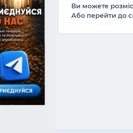
Ви можете розмі
Або перейти до с