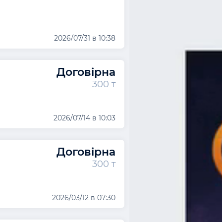
2026/07/31 в 10:38
Договірна
300 т
2026/07/14 в 10:03
Договірна
300 т
2026/03/12 в 07:30