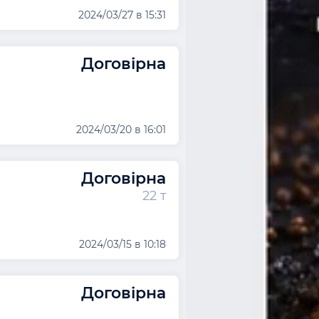
2024/03/27 в 15:31
Договірна
2024/03/20 в 16:01
Договірна
22 т
2024/03/15 в 10:18
Договірна