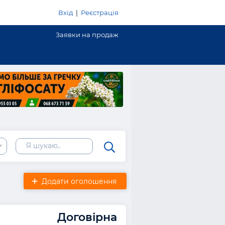
Вхід
|
Реєстрація
Заявки на продаж
Додати оголошення
Договірна