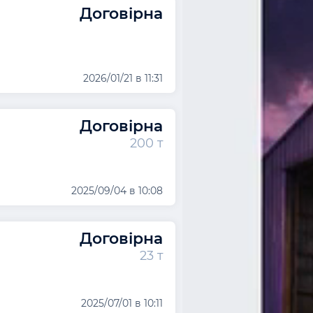
Договірна
2026/01/21 в 11:31
Договірна
200 т
2025/09/04 в 10:08
Договірна
23 т
2025/07/01 в 10:11