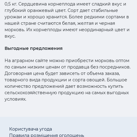
0,5 кг. Сердцевина корнеплода имеет сладкий вкус и
глубокий оранжевый цвет. Сорт дает стабильные
урожаи и хорошо хранится. Более редкими сортами в
нашей стране считаются белая, желтая и черная
морковь. Их корнеплоды имеют неординарный цвет и
вкус.
Выгодные предложения
На аграрном сайте можно приобрести морковь оптом
по самым низким ценам от продавца без посредников.
Договорная цена будет зависеть от объема заказа,
товарного вида продукции и сорта овощей. Большое
количество предложений дает возможность купить
сельскохозяйственную продукцию на самых выгодных
условиях.
Користувача угода
Правила розміщення оголошень