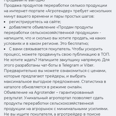
Продажа продуктов переработки сельхоз продукции
на интернет-портале «Агротендер» требует нескольких
минут вашего времени и пары простых шагов:
регистрируетесь на сайте;
добавляете объявление «Продам продукты
переработки сельскохозяйственной продукции» -
напишите, что и сколько вы хотите продать, на каких
условиях и в каком регионе. Это бесплатно;
C вами связывается покупатель. Чтобы ускорить
процесс, можете продвинуть свою публикацию в ТОП.
Не хотите ждать? Напишите закупщику напрямую. Для
этого разработаны чат-боты в Telegram и Viber.
Предварительно вы можете ознакомиться с ценами,
которые предлагают трейдеры, и выбрать
максимальное выгодное предложение. Статистика в
каталоге обновляется в режиме онлайн.
Объявление на Agrotender – гарантированный
результат. Уникальный агропортал позволяет сдать
продукты переработки сельскохозяйственной
продукции на агрорынок с минимальными усилиями.
Не вы ищите покупателя, а агротрейдер в поиске