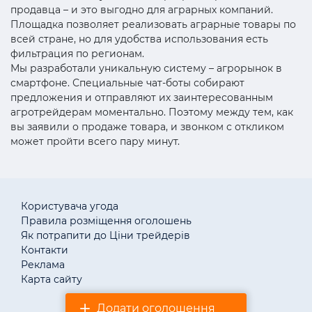
продавца – и это выгодно для аграрных компаний.
Площадка позволяет реализовать аграрные товары по
всей стране, но для удобства использования есть
фильтрация по регионам.
Мы разработали уникальную систему – агрорынок в
смартфоне. Специальные чат-боты собирают
предложения и отправляют их заинтересованным
агротрейдерам моментально. Поэтому между тем, как
вы заявили о продаже товара, и звонком с откликом
может пройти всего пару минут.
Користувача угода
Правила розміщення оголошень
Як потрапити до Ціни трейдерів
Контакти
Реклама
Карта сайту
Додати оголошення