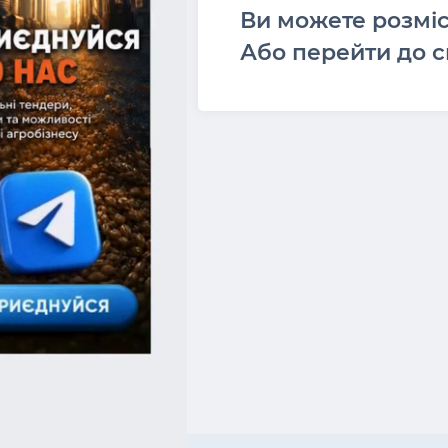
Ви можете розмі
Або перейти до с