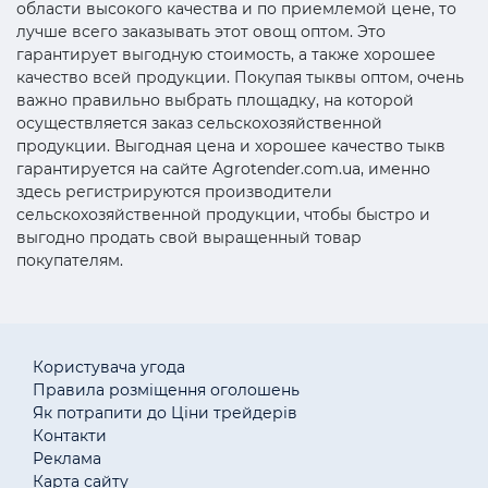
области высокого качества и по приемлемой цене, то
лучше всего заказывать этот овощ оптом. Это
гарантирует выгодную стоимость, а также хорошее
качество всей продукции. Покупая тыквы оптом, очень
важно правильно выбрать площадку, на которой
осуществляется заказ сельскохозяйственной
продукции. Выгодная цена и хорошее качество тыкв
гарантируется на сайте Agrotender.com.ua, именно
здесь регистрируются производители
сельскохозяйственной продукции, чтобы быстро и
выгодно продать свой выращенный товар
покупателям.
Користувача угода
Правила розміщення оголошень
Як потрапити до Ціни трейдерів
Контакти
Реклама
Карта сайту