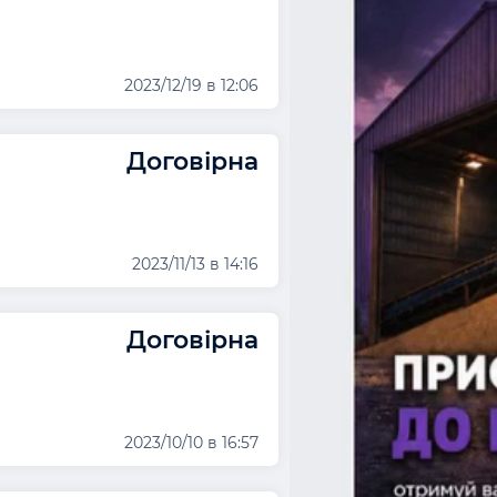
2023/12/19 в 12:06
Договірна
2023/11/13 в 14:16
Договірна
2023/10/10 в 16:57