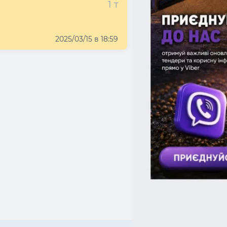
1 т
2025/03/15 в 18:59