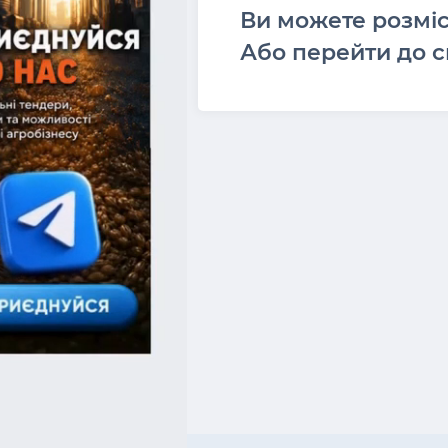
Ви можете розмі
Або перейти до с