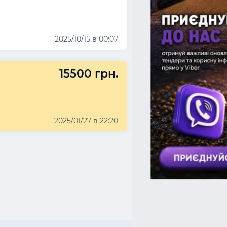
2025/10/15 в 00:07
15500 грн.
2025/01/27 в 22:20