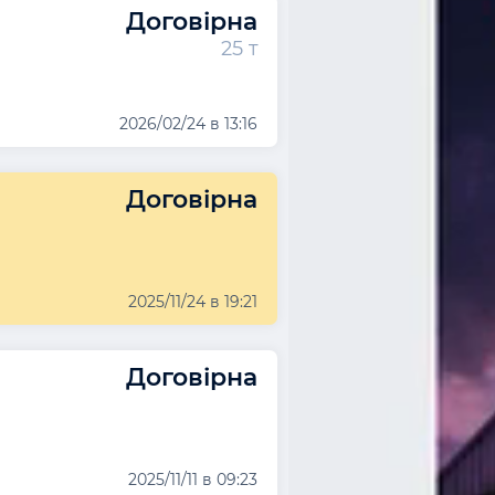
Договірна
25 т
2026/02/24 в 13:16
Договірна
2025/11/24 в 19:21
Договірна
2025/11/11 в 09:23