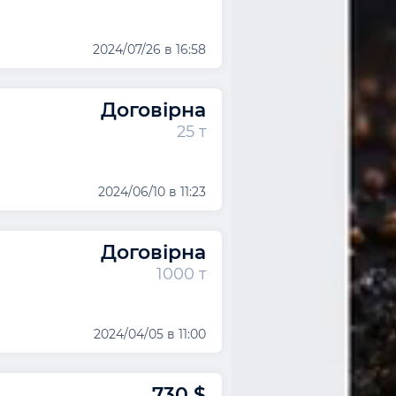
2024/07/26 в 16:58
Договірна
25 т
2024/06/10 в 11:23
Договірна
1000 т
2024/04/05 в 11:00
730 $