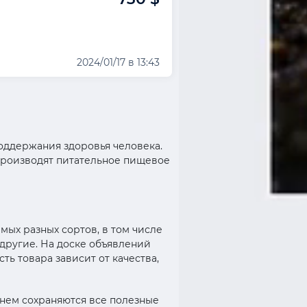
2024/01/17 в 13:43
оддержания здоровья человека.
производят питательное пищевое
мых разных сортов, в том числе
 другие. На доске объявлений
ь товара зависит от качества,
 нем сохраняются все полезные