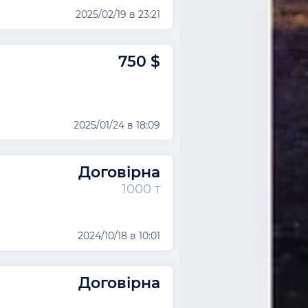
2025/02/19 в 23:21
750 $
2025/01/24 в 18:09
Договірна
1000 т
2024/10/18 в 10:01
Договірна