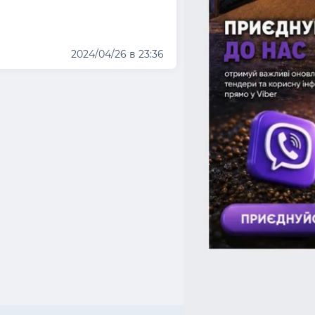
2024/04/26 в 23:36