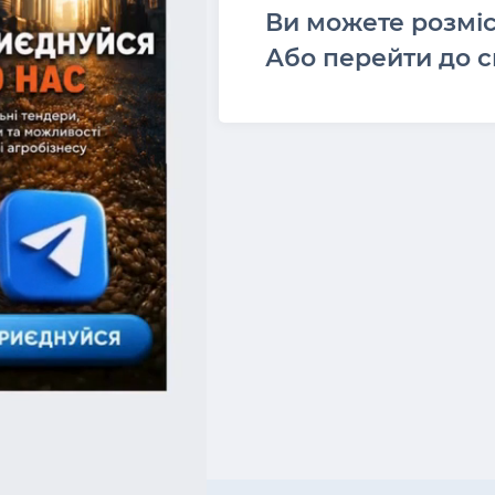
Ви можете розмі
Або перейти до с