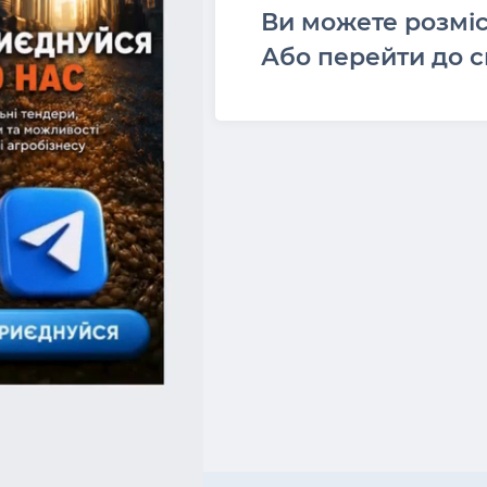
Ви можете розмі
Або перейти до с