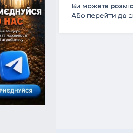
Ви можете розмі
Або перейти до с