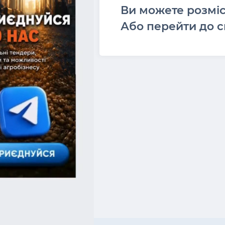
Ви можете розмі
Або перейти до с